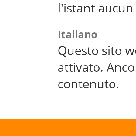
l'istant aucu
Italiano
Questo sito w
attivato. Anco
contenuto.